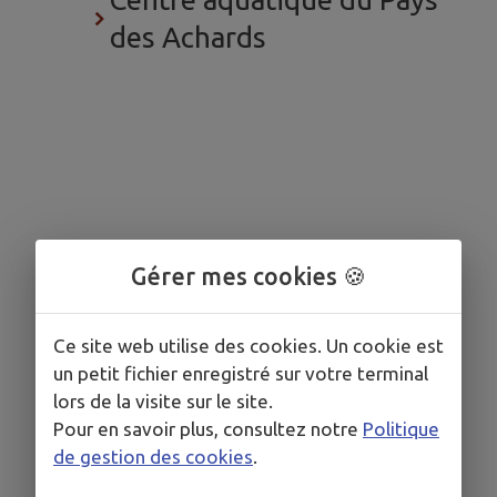
des Achards
Gérer mes cookies 🍪
Ce site web utilise des cookies. Un cookie est
un petit fichier enregistré sur votre terminal
lors de la visite sur le site.
Pour en savoir plus, consultez notre
Politique
de gestion des cookies
.