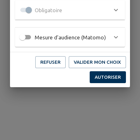
Obligatoire
Mesure d'audience (Matomo)
REFUSER
VALIDER MON CHOIX
AUTORISER