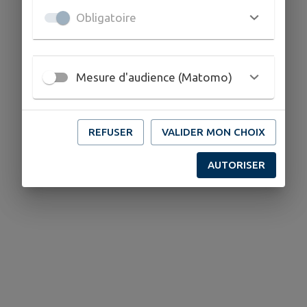
Obligatoire
Mesure d'audience (Matomo)
REFUSER
VALIDER MON CHOIX
AUTORISER