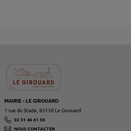
MAIRIE - LE GIROUARD
1 rue du Stade, 85150 Le Girouard
02 51 46 61 56
NOUS CONTACTER