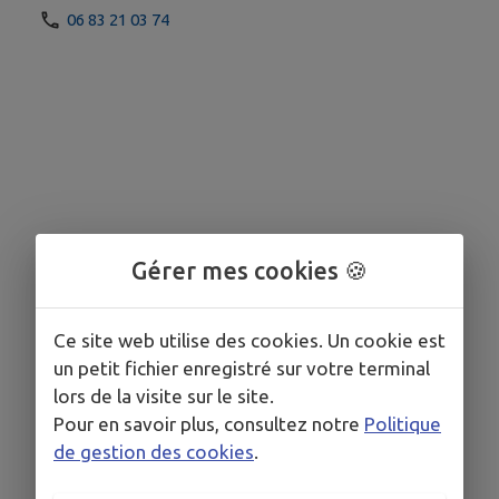
06 83 21 03 74
Gérer mes cookies 🍪
Ce site web utilise des cookies. Un cookie est
un petit fichier enregistré sur votre terminal
lors de la visite sur le site.
Pour en savoir plus, consultez notre
Politique
de gestion des cookies
.